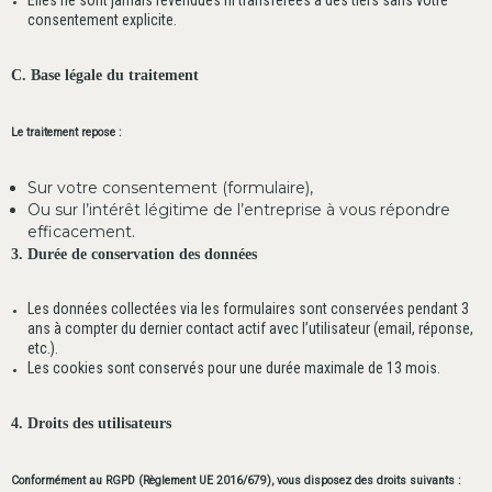
consentement explicite.
C. Base légale du traitement
Le traitement repose :
Sur votre consentement (formulaire),
Ou sur l’intérêt légitime de l’entreprise à vous répondre
efficacement.
3. Durée de conservation des données
Les données collectées via les formulaires sont conservées pendant 3
ans à compter du dernier contact actif avec l’utilisateur (email, réponse,
etc.).
Les cookies sont conservés pour une durée maximale de 13 mois.
4. Droits des utilisateurs
Conformément au RGPD (Règlement UE 2016/679), vous disposez des droits suivants :